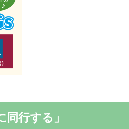
動に同行する」