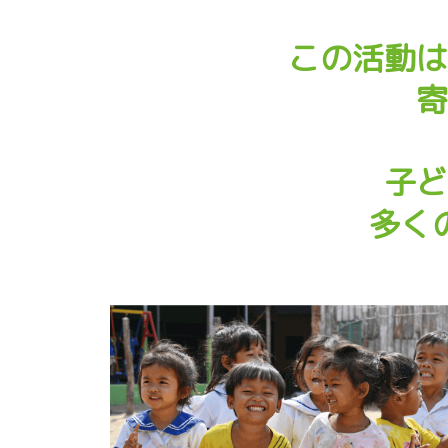
この活動は
寄
子ど
多く