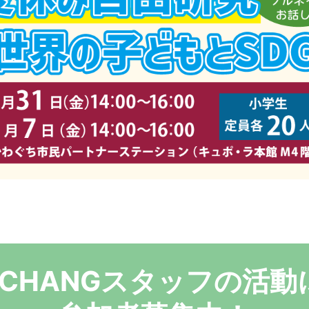
CHANGスタッフの活