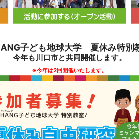
HANG子ども地球大学 夏休み特別
今年も川口市と共同開催します。
※今年は2回開催いたします。